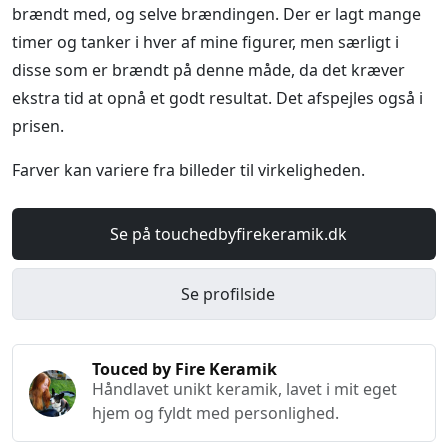
brændt med, og selve brændingen. Der er lagt mange
timer og tanker i hver af mine figurer, men særligt i
disse som er brændt på denne måde, da det kræver
ekstra tid at opnå et godt resultat. Det afspejles også i
prisen.
Farver kan variere fra billeder til virkeligheden.
Se på touchedbyfirekeramik.dk
Se profilside
Touced by Fire Keramik
Håndlavet unikt keramik, lavet i mit eget
hjem og fyldt med personlighed.