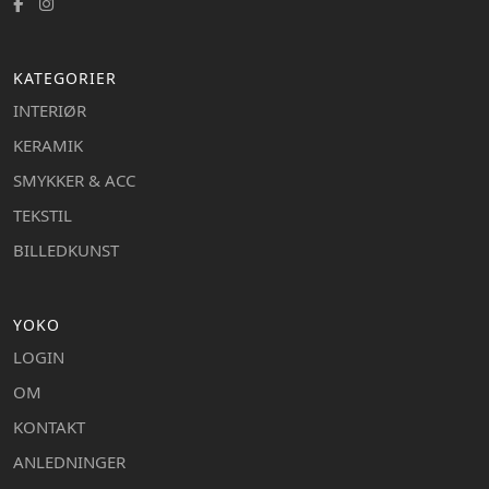
KATEGORIER
INTERIØR
KERAMIK
SMYKKER & ACC
TEKSTIL
BILLEDKUNST
YOKO
LOGIN
OM
KONTAKT
ANLEDNINGER