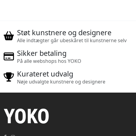
Støt kunstnere og designere
Alle indtægter går ubeskåret til kunstnerne selv
Sikker betaling
På alle webshops hos YOKO
Kurateret udvalg
Nøje udvalgte kunstnere og designere