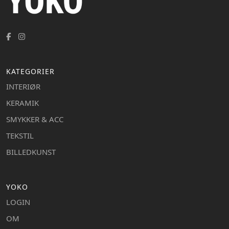
KATEGORIER
INTERIØR
KERAMIK
SMYKKER & ACC
TEKSTIL
BILLEDKUNST
YOKO
LOGIN
OM