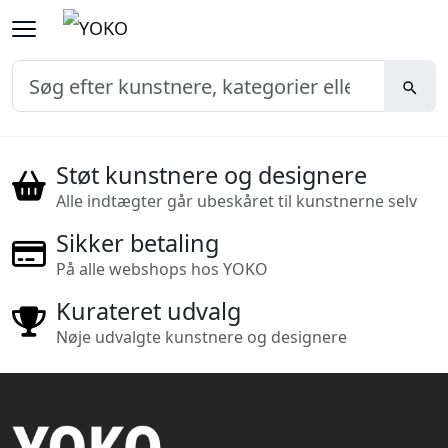
Støt kunstnere og designere
Alle indtægter går ubeskåret til kunstnerne selv
Sikker betaling
På alle webshops hos YOKO
Kurateret udvalg
Nøje udvalgte kunstnere og designere