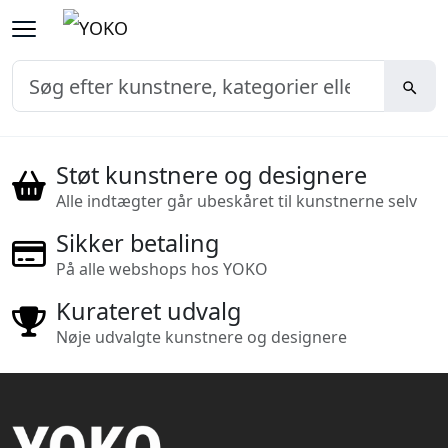
Støt kunstnere og designere
Alle indtægter går ubeskåret til kunstnerne selv
Sikker betaling
På alle webshops hos YOKO
Kurateret udvalg
Nøje udvalgte kunstnere og designere