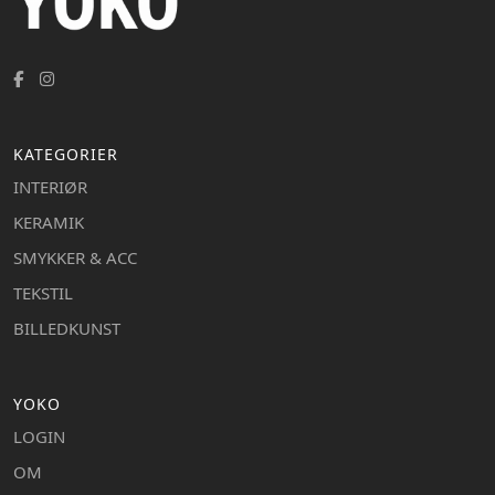
KATEGORIER
INTERIØR
KERAMIK
SMYKKER & ACC
TEKSTIL
BILLEDKUNST
YOKO
LOGIN
OM