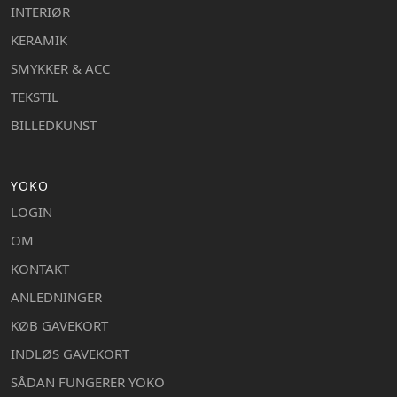
INTERIØR
KERAMIK
SMYKKER & ACC
TEKSTIL
BILLEDKUNST
YOKO
LOGIN
OM
KONTAKT
ANLEDNINGER
KØB GAVEKORT
INDLØS GAVEKORT
SÅDAN FUNGERER YOKO