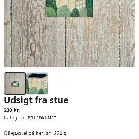
Udsigt fra stue
200 Kr.
Kategori:
BILLEDKUNST
Oliepastel på karton, 220 g