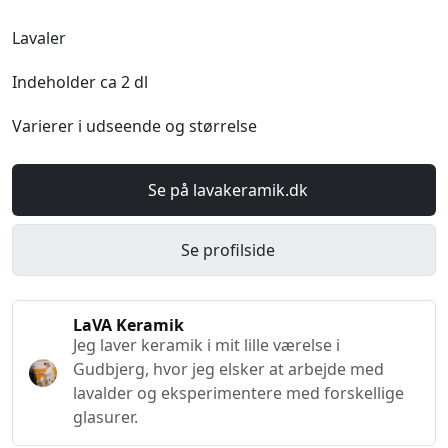
Lavaler
Indeholder ca 2 dl
Varierer i udseende og størrelse
Se på lavakeramik.dk
Se profilside
LaVA Keramik
Jeg laver keramik i mit lille værelse i
Gudbjerg, hvor jeg elsker at arbejde med
lavalder og eksperimentere med forskellige
glasurer.