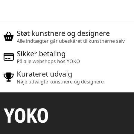
Støt kunstnere og designere
Alle indtægter går ubeskåret til kunstnerne selv
Sikker betaling
På alle webshops hos YOKO
Kurateret udvalg
Nøje udvalgte kunstnere og designere