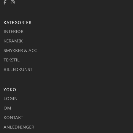
KATEGORIER
INTERIØR
KERAMIK
SMYKKER & ACC
TEKSTIL
BILLEDKUNST
YOKO
LOGIN
OM
KONTAKT
ANLEDNINGER