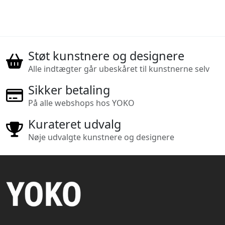
Støt kunstnere og designere
Alle indtægter går ubeskåret til kunstnerne selv
Sikker betaling
På alle webshops hos YOKO
Kurateret udvalg
Nøje udvalgte kunstnere og designere