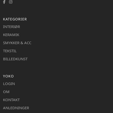
KATEGORIER
INTERIØR
KERAMIK
SMYKKER & ACC
TEKSTIL
BILLEDKUNST
YOKO
LOGIN
OM
KONTAKT
ANLEDNINGER