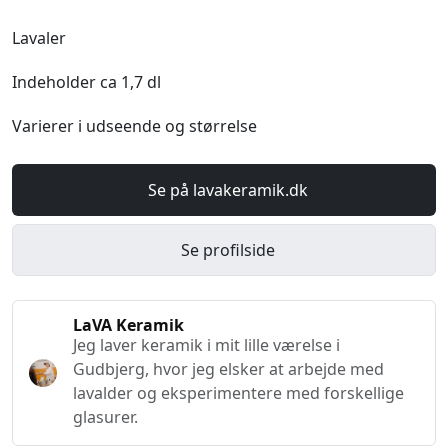
Lavaler
Indeholder ca 1,7 dl
Varierer i udseende og størrelse
Se på lavakeramik.dk
Se profilside
LaVA Keramik
Jeg laver keramik i mit lille værelse i
Gudbjerg, hvor jeg elsker at arbejde med
lavalder og eksperimentere med forskellige
glasurer.