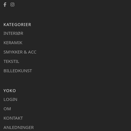
KATEGORIER
INTERIØR
KERAMIK
SMYKKER & ACC
TEKSTIL
BILLEDKUNST
YOKO
LOGIN
OM
KONTAKT
ANLEDNINGER