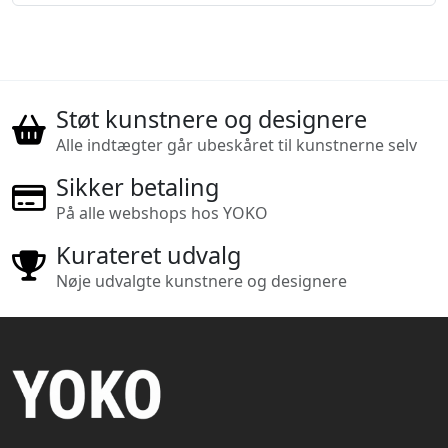
Støt kunstnere og designere
Alle indtægter går ubeskåret til kunstnerne selv
Sikker betaling
På alle webshops hos YOKO
Kurateret udvalg
Nøje udvalgte kunstnere og designere