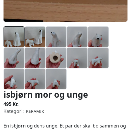
isbjørn mor og unge
495 Kr.
Kategori:
KERAMIK
En isbjørn og dens unge. Et par der skal bo sammen og