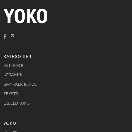
KATEGORIER
INTERIØR
KERAMIK
SMYKKER & ACC
TEKSTIL
BILLEDKUNST
YOKO
LOGIN