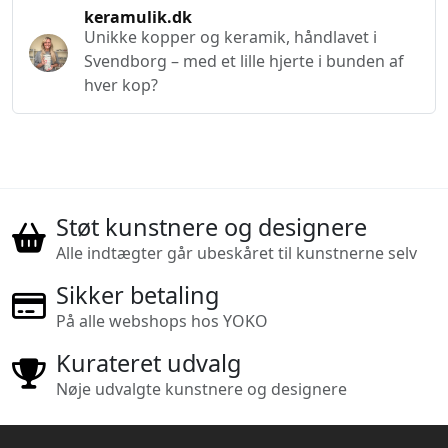
keramulik.dk
Unikke kopper og keramik, håndlavet i
Svendborg – med et lille hjerte i bunden af
hver kop?
Støt kunstnere og designere
Alle indtægter går ubeskåret til kunstnerne selv
Sikker betaling
På alle webshops hos YOKO
Kurateret udvalg
Nøje udvalgte kunstnere og designere