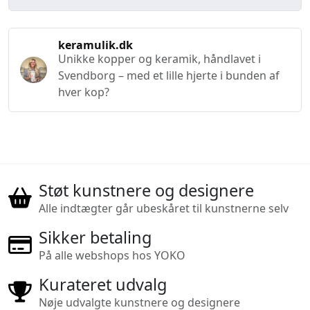
keramulik.dk
Unikke kopper og keramik, håndlavet i
Svendborg – med et lille hjerte i bunden af
hver kop?
Støt kunstnere og designere
Alle indtægter går ubeskåret til kunstnerne selv
Sikker betaling
På alle webshops hos YOKO
Kurateret udvalg
Nøje udvalgte kunstnere og designere