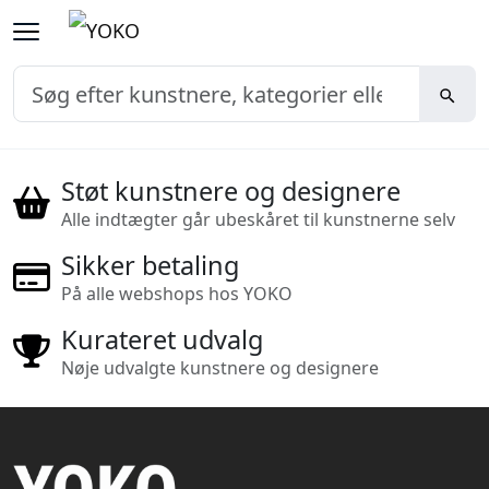
Støt kunstnere og designere
Alle indtægter går ubeskåret til kunstnerne selv
Sikker betaling
På alle webshops hos YOKO
Kurateret udvalg
Nøje udvalgte kunstnere og designere