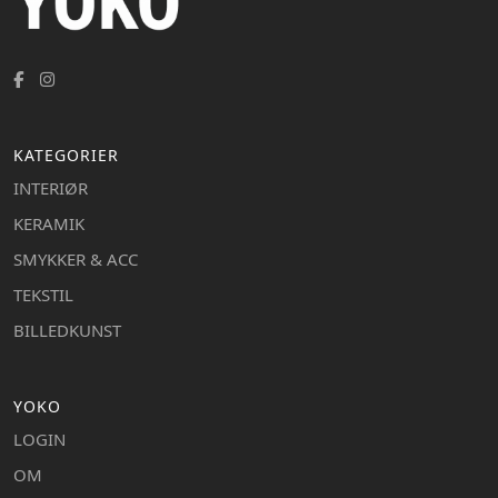
KATEGORIER
INTERIØR
KERAMIK
SMYKKER & ACC
TEKSTIL
BILLEDKUNST
YOKO
LOGIN
OM