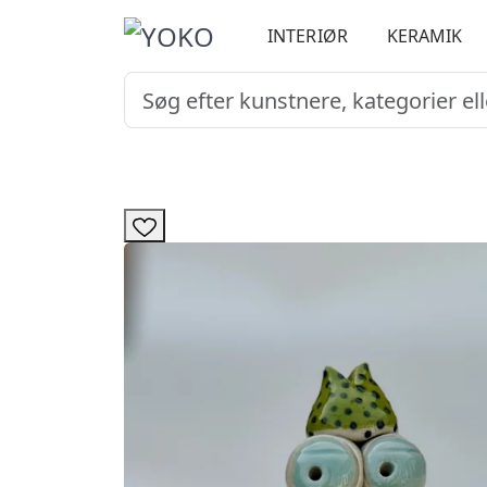
INTERIØR
KERAMIK