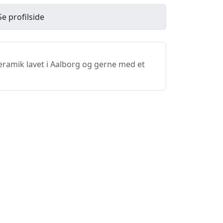
Se profilside
keramik lavet i Aalborg og gerne med et