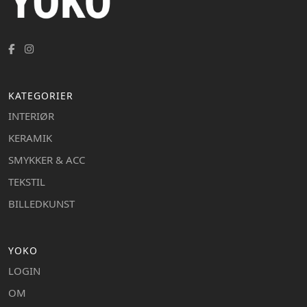
KATEGORIER
INTERIØR
KERAMIK
SMYKKER & ACC
TEKSTIL
BILLEDKUNST
YOKO
LOGIN
OM