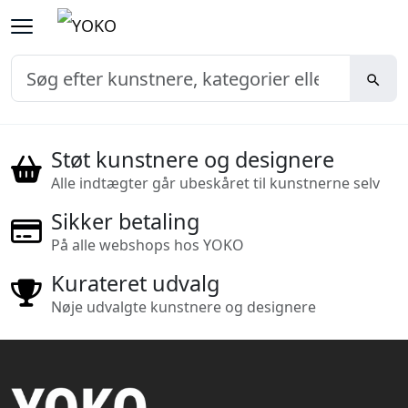
Støt kunstnere og designere
Alle indtægter går ubeskåret til kunstnerne selv
Sikker betaling
På alle webshops hos YOKO
Kurateret udvalg
Nøje udvalgte kunstnere og designere