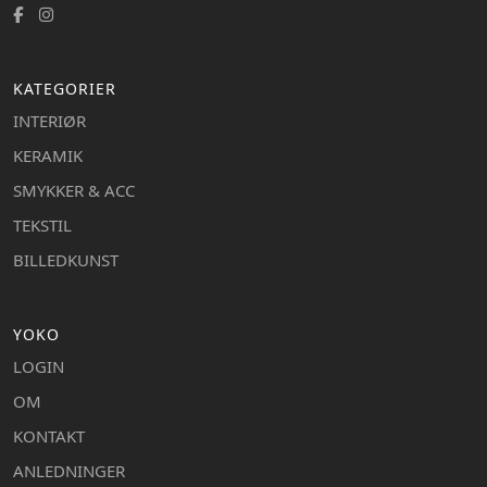
KATEGORIER
INTERIØR
KERAMIK
SMYKKER & ACC
TEKSTIL
BILLEDKUNST
YOKO
LOGIN
OM
KONTAKT
ANLEDNINGER