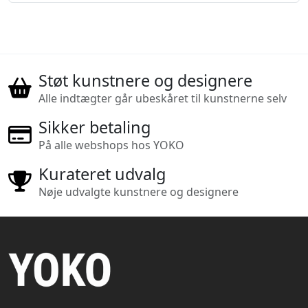
Støt kunstnere og designere
Alle indtægter går ubeskåret til kunstnerne selv
Sikker betaling
På alle webshops hos YOKO
Kurateret udvalg
Nøje udvalgte kunstnere og designere