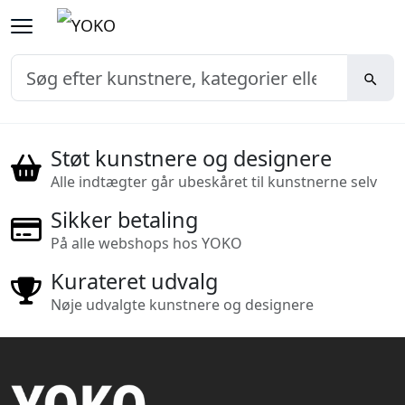
Støt kunstnere og designere
Alle indtægter går ubeskåret til kunstnerne selv
Sikker betaling
På alle webshops hos YOKO
Kurateret udvalg
Nøje udvalgte kunstnere og designere