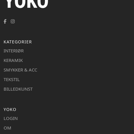
KATEGORIER
INTERIØR
KERAMIK
SMYKKER & ACC
TEKSTIL
BILLEDKUNST
YOKO
LOGIN
OM