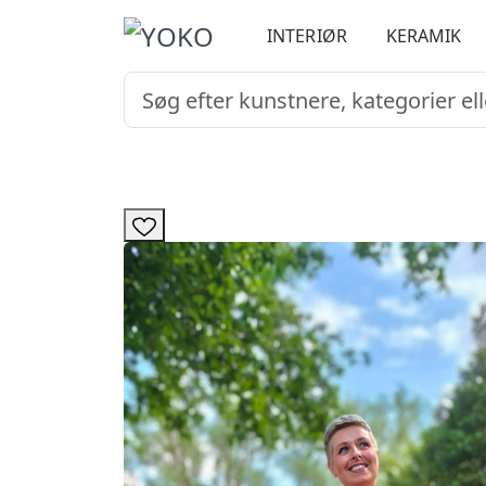
INTERIØR
KERAMIK