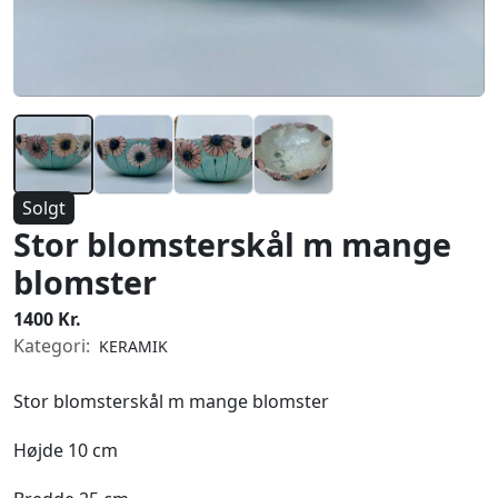
Solgt
Stor blomsterskål m mange
blomster
1400 Kr.
Kategori:
KERAMIK
Stor blomsterskål m mange blomster
Højde 10 cm