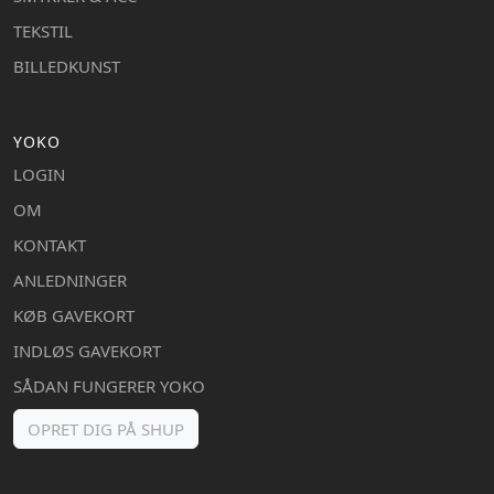
TEKSTIL
BILLEDKUNST
YOKO
LOGIN
OM
KONTAKT
ANLEDNINGER
KØB GAVEKORT
INDLØS GAVEKORT
SÅDAN FUNGERER YOKO
OPRET DIG PÅ SHUP