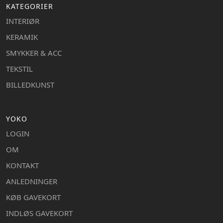
KATEGORIER
INTERIØR
KERAMIK
SMYKKER & ACC
TEKSTIL
BILLEDKUNST
YOKO
LOGIN
OM
KONTAKT
ANLEDNINGER
KØB GAVEKORT
INDLØS GAVEKORT