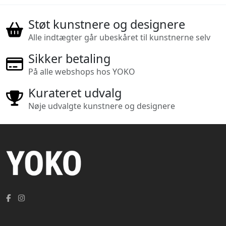
Støt kunstnere og designere
Alle indtægter går ubeskåret til kunstnerne selv
Sikker betaling
På alle webshops hos YOKO
Kurateret udvalg
Nøje udvalgte kunstnere og designere