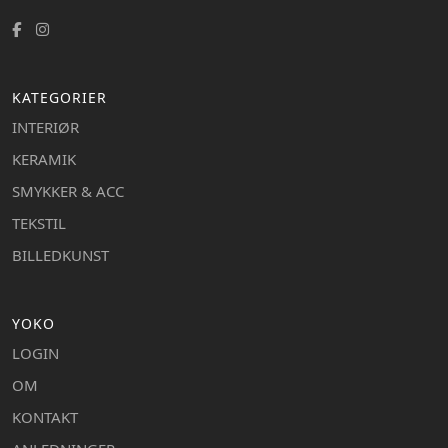
KATEGORIER
INTERIØR
KERAMIK
SMYKKER & ACC
TEKSTIL
BILLEDKUNST
YOKO
LOGIN
OM
KONTAKT