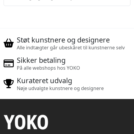
Støt kunstnere og designere
Alle indtægter går ubeskåret til kunstnerne selv
Sikker betaling
På alle webshops hos YOKO
Kurateret udvalg
Nøje udvalgte kunstnere og designere