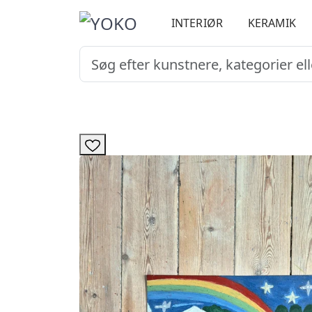
INTERIØR
KERAMIK