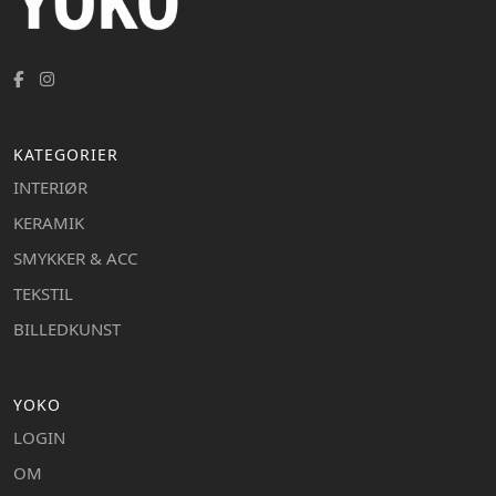
KATEGORIER
INTERIØR
KERAMIK
SMYKKER & ACC
TEKSTIL
BILLEDKUNST
YOKO
LOGIN
OM