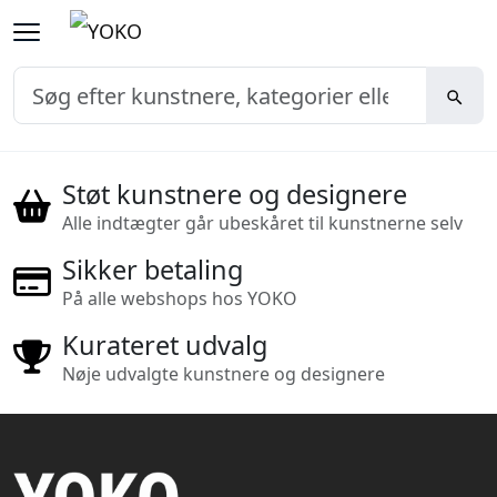
Støt kunstnere og designere
Alle indtægter går ubeskåret til kunstnerne selv
Sikker betaling
På alle webshops hos YOKO
Kurateret udvalg
Nøje udvalgte kunstnere og designere