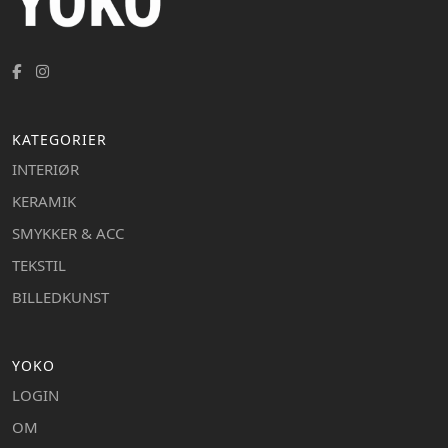
KATEGORIER
INTERIØR
KERAMIK
SMYKKER & ACC
TEKSTIL
BILLEDKUNST
YOKO
LOGIN
OM