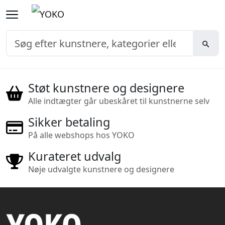
Støt kunstnere og designere
Alle indtægter går ubeskåret til kunstnerne selv
Sikker betaling
På alle webshops hos YOKO
Kurateret udvalg
Nøje udvalgte kunstnere og designere