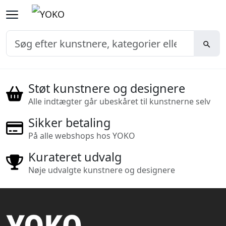
Støt kunstnere og designere
Alle indtægter går ubeskåret til kunstnerne selv
Sikker betaling
På alle webshops hos YOKO
Kurateret udvalg
Nøje udvalgte kunstnere og designere