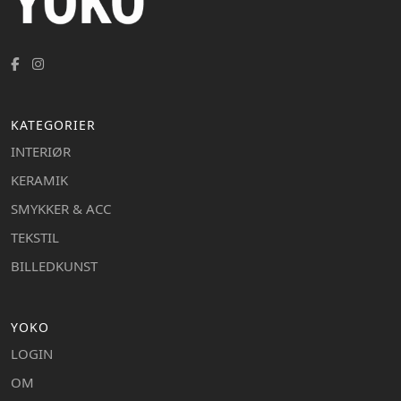
KATEGORIER
INTERIØR
KERAMIK
SMYKKER & ACC
TEKSTIL
BILLEDKUNST
YOKO
LOGIN
OM