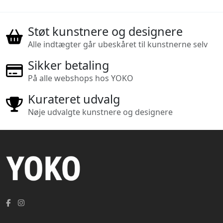
Støt kunstnere og designere
Alle indtægter går ubeskåret til kunstnerne selv
Sikker betaling
På alle webshops hos YOKO
Kurateret udvalg
Nøje udvalgte kunstnere og designere