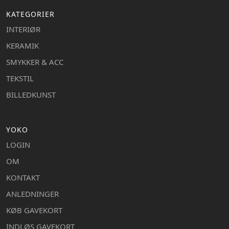
KATEGORIER
INTERIØR
KERAMIK
SMYKKER & ACC
TEKSTIL
BILLEDKUNST
YOKO
LOGIN
OM
KONTAKT
ANLEDNINGER
KØB GAVEKORT
INDLØS GAVEKORT