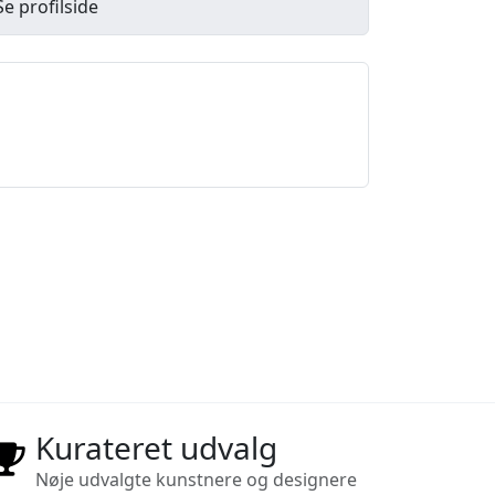
Se profilside
Kurateret udvalg
Nøje udvalgte kunstnere og designere