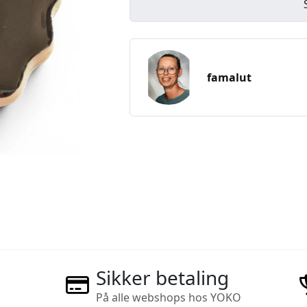
famalut
Sikker betaling
På alle webshops hos YOKO