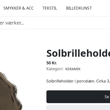
SMYKKER & ACC
TEKSTIL
BILLEDKUNST
Solbrillehold
50 Kr.
Kategori:
KERAMIK
Solbrilleholder i porcelæn. Cirka 3,
Se