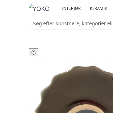
INTERIØR
KERAMIK