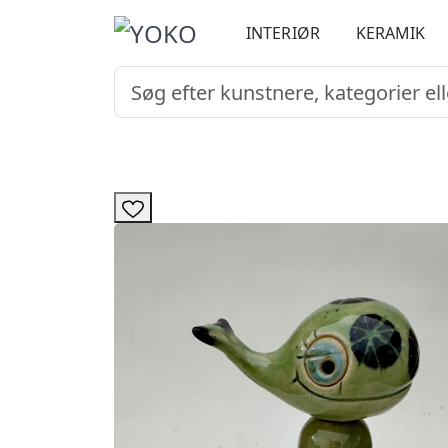
INTERIØR
KERAMIK