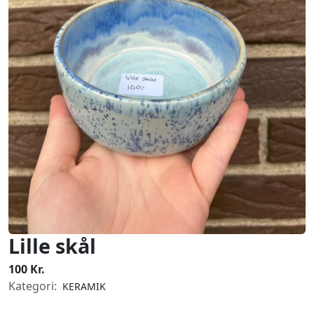
Lille skål
100 Kr.
Kategori:
KERAMIK