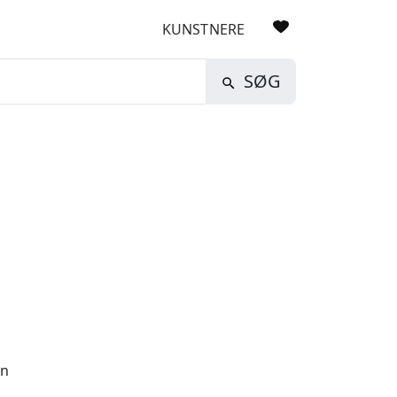
KUNSTNERE
SØG
vn