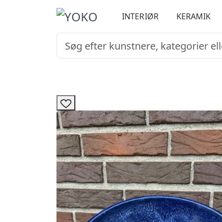
INTERIØR
KERAMIK