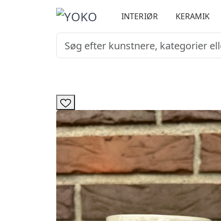
INTERIØR
KERAMIK