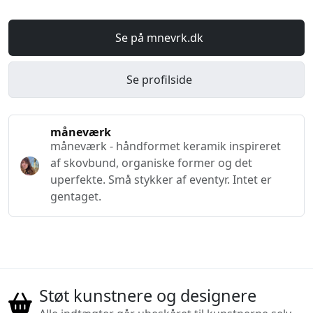
Se på mnevrk.dk
Se profilside
måneværk
måneværk - håndformet keramik inspireret
af skovbund, organiske former og det
uperfekte. Små stykker af eventyr. Intet er
gentaget.
Støt kunstnere og designere