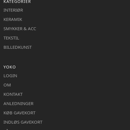
KATEGORIER
INTERIØR
KERAMIK
SMYKKER & ACC
TEKSTIL
BILLEDKUNST
YOKO
LOGIN
OM
KONTAKT
ANLEDNINGER
KØB GAVEKORT
INDLØS GAVEKORT