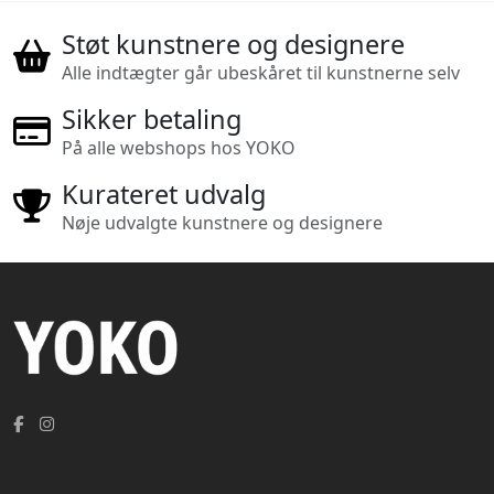
Støt kunstnere og designere
Alle indtægter går ubeskåret til kunstnerne selv
Sikker betaling
På alle webshops hos YOKO
Kurateret udvalg
Nøje udvalgte kunstnere og designere