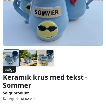
Solgt
Keramik krus med tekst -
Sommer
Solgt produkt
Kategori:
KERAMIK