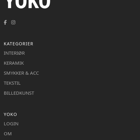
KATEGORIER
INTERIØR
KERAMIK
SMYKKER & ACC
TEKSTIL
BILLEDKUNST
YOKO
LOGIN
OM