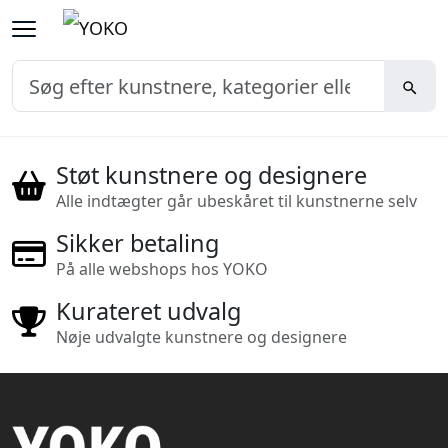
Støt kunstnere og designere
Alle indtægter går ubeskåret til kunstnerne selv
Sikker betaling
På alle webshops hos YOKO
Kurateret udvalg
Nøje udvalgte kunstnere og designere