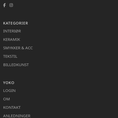
KATEGORIER
INTERIØR
KERAMIK
SMYKKER & ACC
TEKSTIL
BILLEDKUNST
YOKO
LOGIN
OM
KONTAKT
ANLEDNINGER