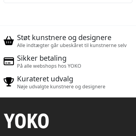
Støt kunstnere og designere
Alle indtægter går ubeskåret til kunstnerne selv
Sikker betaling
På alle webshops hos YOKO
Kurateret udvalg
Nøje udvalgte kunstnere og designere