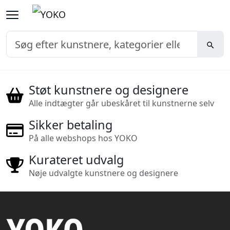
Støt kunstnere og designere
Alle indtægter går ubeskåret til kunstnerne selv
Sikker betaling
På alle webshops hos YOKO
Kurateret udvalg
Nøje udvalgte kunstnere og designere