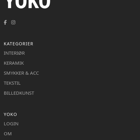
KATEGORIER
INTERIØR
KERAMIK
SMYKKER & ACC
TEKSTIL
BILLEDKUNST
YOKO
LOGIN
OM