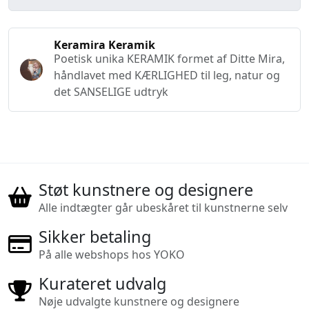
Keramira Keramik
Poetisk unika KERAMIK formet af Ditte Mira,
håndlavet med KÆRLIGHED til leg, natur og
det SANSELIGE udtryk
Støt kunstnere og designere
Alle indtægter går ubeskåret til kunstnerne selv
Sikker betaling
På alle webshops hos YOKO
Kurateret udvalg
Nøje udvalgte kunstnere og designere