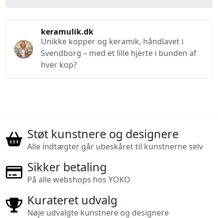
keramulik.dk
Unikke kopper og keramik, håndlavet i
Svendborg – med et lille hjerte i bunden af
hver kop?
Støt kunstnere og designere
Alle indtægter går ubeskåret til kunstnerne selv
Sikker betaling
På alle webshops hos YOKO
Kurateret udvalg
Nøje udvalgte kunstnere og designere