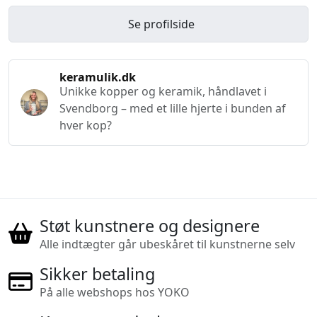
Se profilside
keramulik.dk
Unikke kopper og keramik, håndlavet i
Svendborg – med et lille hjerte i bunden af
hver kop?
Støt kunstnere og designere
Alle indtægter går ubeskåret til kunstnerne selv
Sikker betaling
På alle webshops hos YOKO