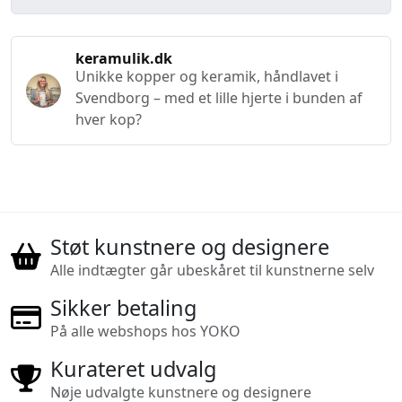
keramulik.dk
Unikke kopper og keramik, håndlavet i
Svendborg – med et lille hjerte i bunden af
hver kop?
Støt kunstnere og designere
Alle indtægter går ubeskåret til kunstnerne selv
Sikker betaling
På alle webshops hos YOKO
Kurateret udvalg
Nøje udvalgte kunstnere og designere