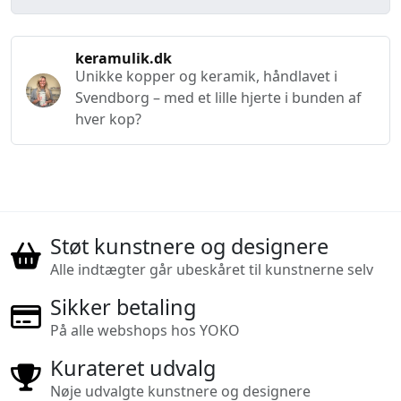
keramulik.dk
Unikke kopper og keramik, håndlavet i
Svendborg – med et lille hjerte i bunden af
hver kop?
Støt kunstnere og designere
Alle indtægter går ubeskåret til kunstnerne selv
Sikker betaling
På alle webshops hos YOKO
Kurateret udvalg
Nøje udvalgte kunstnere og designere