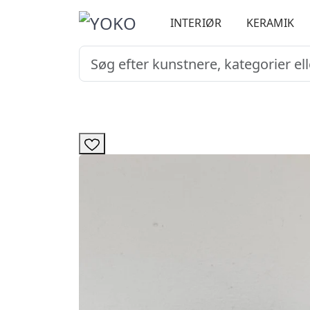
INTERIØR
KERAMIK