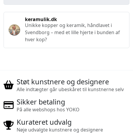
keramulik.dk
Unikke kopper og keramik, håndlavet i
Svendborg – med et lille hjerte i bunden af
hver kop?
Støt kunstnere og designere
Alle indtægter går ubeskåret til kunstnerne selv
Sikker betaling
På alle webshops hos YOKO
Kurateret udvalg
Nøje udvalgte kunstnere og designere