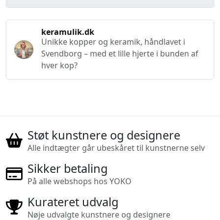
keramulik.dk
Unikke kopper og keramik, håndlavet i
Svendborg – med et lille hjerte i bunden af
hver kop?
Støt kunstnere og designere
Alle indtægter går ubeskåret til kunstnerne selv
Sikker betaling
På alle webshops hos YOKO
Kurateret udvalg
Nøje udvalgte kunstnere og designere