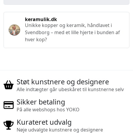
keramulik.dk
Unikke kopper og keramik, håndlavet i
Svendborg – med et lille hjerte i bunden af
hver kop?
Støt kunstnere og designere
Alle indtægter går ubeskåret til kunstnerne selv
Sikker betaling
På alle webshops hos YOKO
Kurateret udvalg
Nøje udvalgte kunstnere og designere