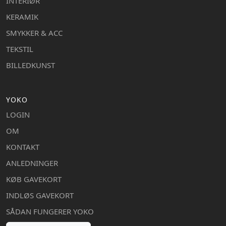
INTERIØR
KERAMIK
SMYKKER & ACC
TEKSTIL
BILLEDKUNST
YOKO
LOGIN
OM
KONTAKT
ANLEDNINGER
KØB GAVEKORT
INDLØS GAVEKORT
SÅDAN FUNGERER YOKO