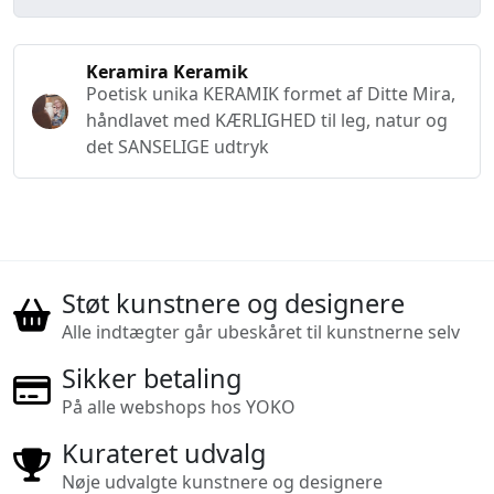
Keramira Keramik
Poetisk unika KERAMIK formet af Ditte Mira,
håndlavet med KÆRLIGHED til leg, natur og
det SANSELIGE udtryk
Støt kunstnere og designere
Alle indtægter går ubeskåret til kunstnerne selv
Sikker betaling
På alle webshops hos YOKO
Kurateret udvalg
Nøje udvalgte kunstnere og designere