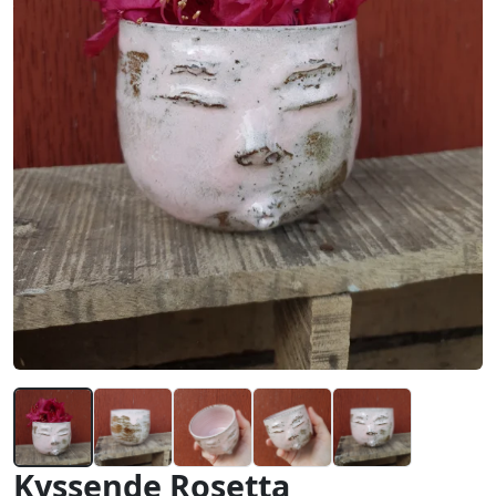
Kyssende Rosetta