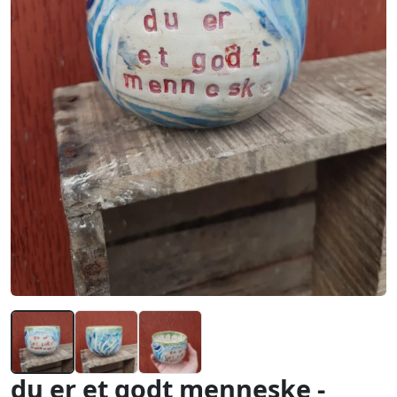
du er et godt menneske -