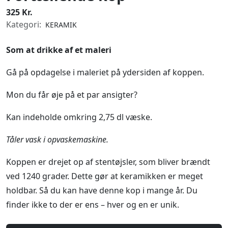
325 Kr.
Kategori:
KERAMIK
Som at drikke af et maleri
Gå på opdagelse i maleriet på ydersiden af koppen.
Mon du får øje på et par ansigter?
Kan indeholde omkring 2,75 dl væske.
Tåler vask i opvaskemaskine.
Koppen er drejet op af stentøjsler, som bliver brændt
ved 1240 grader. Dette gør at keramikken er meget
holdbar. Så du kan have denne kop i mange år. Du
finder ikke to der er ens – hver og en er unik.