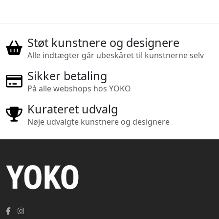
Støt kunstnere og designere
Alle indtægter går ubeskåret til kunstnerne selv
Sikker betaling
På alle webshops hos YOKO
Kurateret udvalg
Nøje udvalgte kunstnere og designere