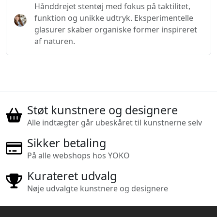
Hånddrejet stentøj med fokus på taktilitet,
funktion og unikke udtryk. Eksperimentelle
glasurer skaber organiske former inspireret
af naturen.
Støt kunstnere og designere
Alle indtægter går ubeskåret til kunstnerne selv
Sikker betaling
På alle webshops hos YOKO
Kurateret udvalg
Nøje udvalgte kunstnere og designere