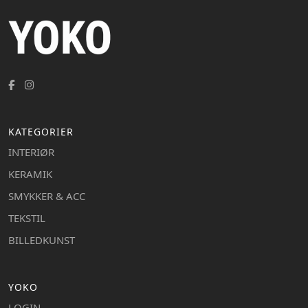
KATEGORIER
INTERIØR
KERAMIK
SMYKKER & ACC
TEKSTIL
BILLEDKUNST
YOKO
LOGIN