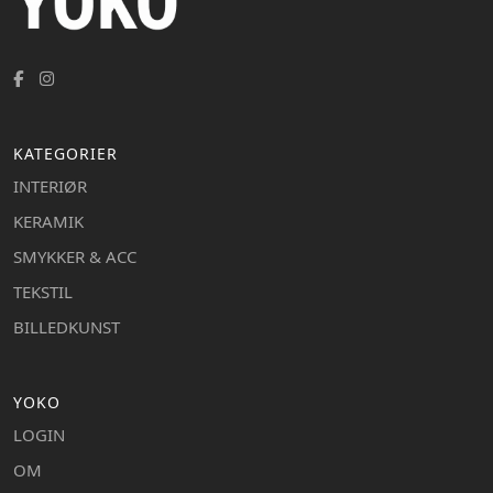
KATEGORIER
INTERIØR
KERAMIK
SMYKKER & ACC
TEKSTIL
BILLEDKUNST
YOKO
LOGIN
OM