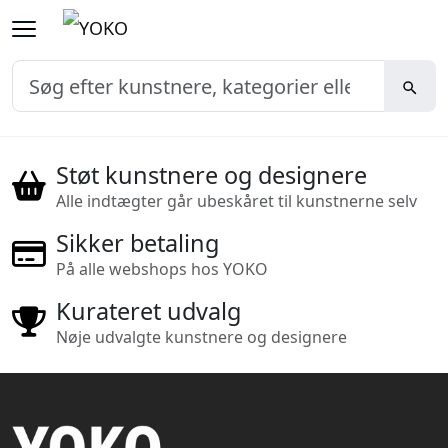
Støt kunstnere og designere
Alle indtægter går ubeskåret til kunstnerne selv
Sikker betaling
På alle webshops hos YOKO
Kurateret udvalg
Nøje udvalgte kunstnere og designere